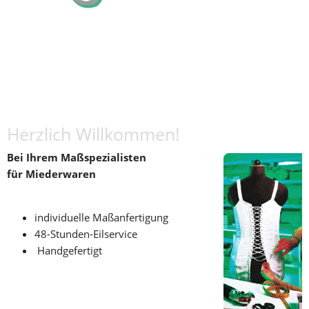
Herzlich Willkommen!
Bei Ihrem Maßspezialisten
für Miederwaren 
individuelle Maßanfertigung
48-Stunden-Eilservice
 Handgefertigt