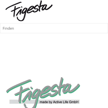
Finden