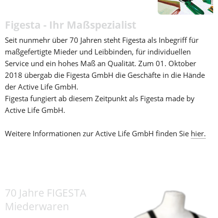
Figesta - Ihr Maßspezialist
Seit nunmehr über 70 Jahren steht Figesta als Inbegriff für 
maßgefertigte Mieder und Leibbinden, für individuellen 
Service und ein hohes Maß an Qualität. Zum 01. Oktober 
2018 übergab die Figesta GmbH die Geschäfte in die Hände 
der Active Life GmbH.
Figesta fungiert ab diesem Zeitpunkt als Figesta made by 
Active Life GmbH.
Weitere Informationen zur Active Life GmbH finden Sie 
hier.
70 Jahre FIGESTA 
Miederwaren