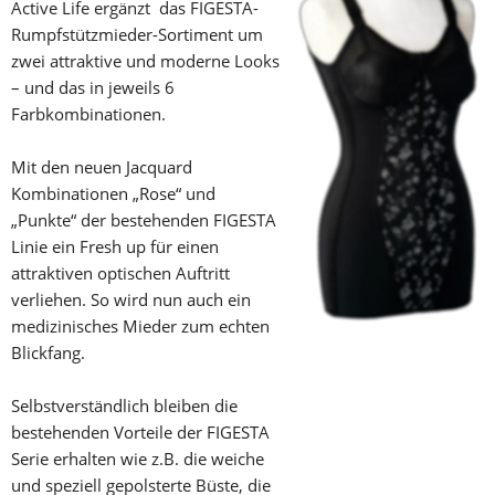
Active Life ergänzt  das FIGESTA- 
Rumpfstützmieder-Sortiment um 
zwei attraktive und moderne Looks 
– und das in jeweils 6 
Farbkombinationen.
Mit den neuen Jacquard 
Kombinationen „Rose“ und 
„Punkte“ der bestehenden FIGESTA 
Linie ein Fresh up für einen 
attraktiven optischen Auftritt 
verliehen. So wird nun auch ein 
medizinisches Mieder zum echten 
Blickfang.
Selbstverständlich bleiben die 
bestehenden Vorteile der FIGESTA 
Serie erhalten wie z.B. die weiche 
und speziell gepolsterte Büste, die 